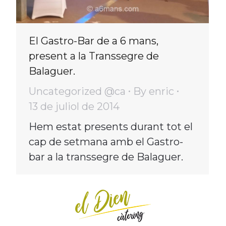
El Gastro-Bar de a 6 mans,
present a la Transsegre de
Balaguer.
Uncategorized @ca
By
enric
13 de juliol de 2014
Hem estat presents durant tot el
cap de setmana amb el Gastro-
bar a la transsegre de Balaguer.