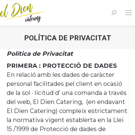
Search:
POLÍTICA DE PRIVACITAT
You are here:
Política de Privacitat
PRIMERA : PROTECCIÓ DE DADES
En relació amb les dades de caràcter
personal facilitades pel client en ocasió
de la sol · licitud d’ una comanda a través
del web, El Dien Catering, (en endavant
El Dien Catering) compleix estrictament
la normativa vigent establerta en la Llei
15 /1999 de Protecció de dades de