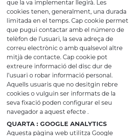
que la va implementar llegirà. Les
cookies tenen, generalment, una durada
limitada en el temps. Cap cookie permet
que pugui contactar amb el número de
telèfon de l’usuari, la seva adreça de
correu electrònic o amb qualsevol altre
mitjà de contacte. Cap cookie pot
extreure informació del disc dur de
l’usuari o robar informació personal.
Aquells usuaris que no desitgin rebre
cookies o vulguin ser informats de la
seva fixació poden configurar el seu
navegador a aquest efecte .
QUARTA : GOOGLE ANALYTICS
Aquesta pàgina web utilitza Google