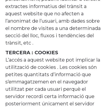
extractes informatius del trànsit a
aquest website que no afecten a
l’anonimat de l’usuari, amb dades sobre
el nombre de visites a una determinada
secció del lloc, fluxos i tendències del
trànsit, etc .
TERCERA : COOKIES
L’accés a aquest website pot implicar la
utilització de cookies . Les cookies són
petites quantitats d’informació que
s’emmagatzemen en el navegador
utilitzat per cada usuari perquè el
servidor recordi certa informació que
posteriorment únicament el servidor