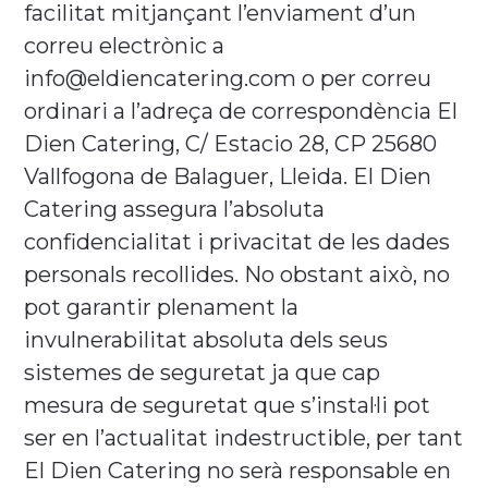
facilitat mitjançant l’enviament d’un
correu electrònic a
info@eldiencatering.com o per correu
ordinari a l’adreça de correspondència El
Dien Catering, C/ Estacio 28, CP 25680
Vallfogona de Balaguer, Lleida. El Dien
Catering assegura l’absoluta
confidencialitat i privacitat de les dades
personals recollides. No obstant això, no
pot garantir plenament la
invulnerabilitat absoluta dels seus
sistemes de seguretat ja que cap
mesura de seguretat que s’instal·li pot
ser en l’actualitat indestructible, per tant
El Dien Catering no serà responsable en