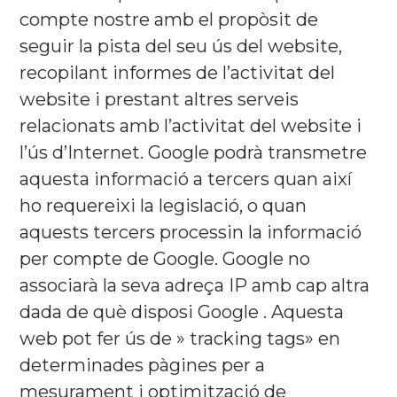
compte nostre amb el propòsit de
seguir la pista del seu ús del website,
recopilant informes de l’activitat del
website i prestant altres serveis
relacionats amb l’activitat del website i
l’ús d’Internet. Google podrà transmetre
aquesta informació a tercers quan així
ho requereixi la legislació, o quan
aquests tercers processin la informació
per compte de Google. Google no
associarà la seva adreça IP amb cap altra
dada de què disposi Google . Aquesta
web pot fer ús de » tracking tags» en
determinades pàgines per a
mesurament i optimització de