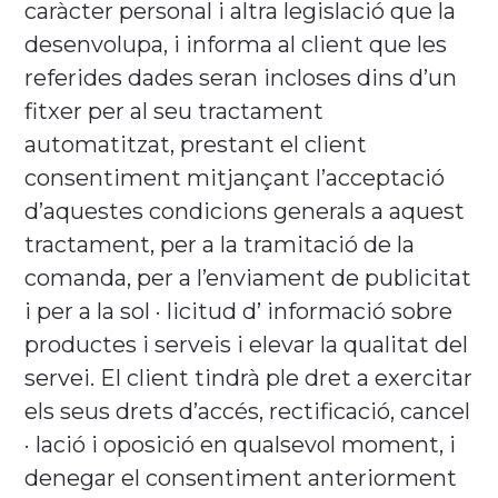
caràcter personal i altra legislació que la
desenvolupa, i informa al client que les
referides dades seran incloses dins d’un
fitxer per al seu tractament
automatitzat, prestant el client
consentiment mitjançant l’acceptació
d’aquestes condicions generals a aquest
tractament, per a la tramitació de la
comanda, per a l’enviament de publicitat
i per a la sol · licitud d’ informació sobre
productes i serveis i elevar la qualitat del
servei. El client tindrà ple dret a exercitar
els seus drets d’accés, rectificació, cancel
· lació i oposició en qualsevol moment, i
denegar el consentiment anteriorment