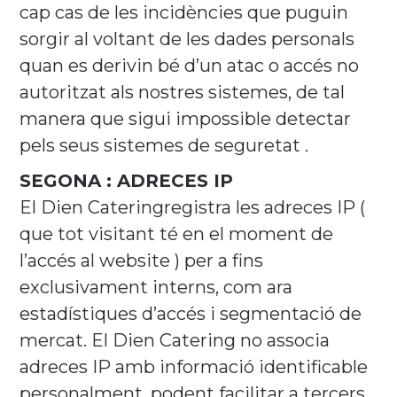
cap cas de les incidències que puguin
sorgir al voltant de les dades personals
quan es derivin bé d’un atac o accés no
autoritzat als nostres sistemes, de tal
manera que sigui impossible detectar
pels seus sistemes de seguretat .
SEGONA : ADRECES IP
El Dien Cateringregistra les adreces IP (
que tot visitant té en el moment de
l’accés al website ) per a fins
exclusivament interns, com ara
estadístiques d’accés i segmentació de
mercat. El Dien Catering no associa
adreces IP amb informació identificable
personalment, podent facilitar a tercers