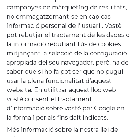
campanyes de màrqueting de resultats,
no emmagatzemant-se en cap cas
informació personal de l’ usuari . Vostè
pot rebutjar el tractament de les dades o
la informació rebutjant l’ús de cookies
mitjançant la selecció de la configuració
apropiada del seu navegador, però, ha de
saber que si ho fa pot ser que no pugui
usar la plena funcionalitat d’aquest
website. En utilitzar aquest lloc web
vostè consent el tractament
d’informació sobre vostè per Google en
la forma i per als fins dalt indicats.
Més informació sobre la nostra llei de