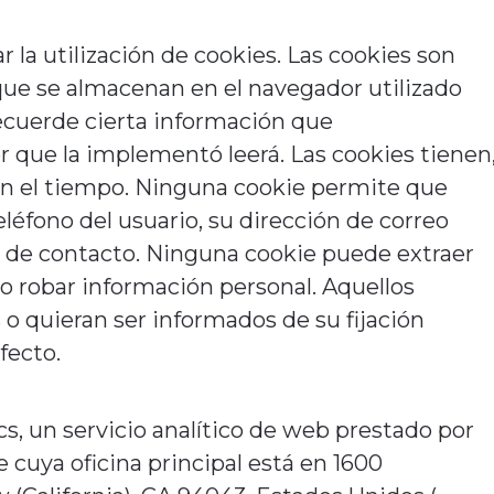
 la utilización de cookies.
Las cookies son
ue se almacenan en el navegador utilizado
recuerde cierta información que
r que la implementó leerá.
Las cookies tienen
n el tiempo.
Ninguna cookie permite que
éfono del usuario, su dirección de correo
o de contacto.
Ninguna cookie puede extraer
 o robar información personal.
Aquellos
 o quieran ser informados de su fijación
fecto.
cs, un servicio analítico de web prestado por
 cuya oficina principal está en 1600