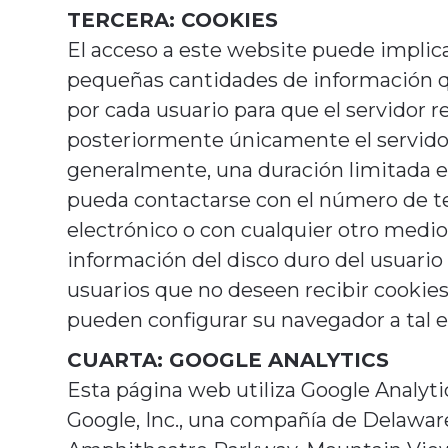
TERCERA: COOKIES
El acceso a este website puede implicar
pequeñas cantidades de información q
por cada usuario para que el servidor 
posteriormente únicamente el servido
generalmente, una duración limitada e
pueda contactarse con el número de tel
electrónico o con cualquier otro medi
información del disco duro del usuario
usuarios que no deseen recibir cookies
pueden configurar su navegador a tal e
CUARTA: GOOGLE ANALYTICS
Esta página web utiliza Google Analyti
Google, Inc., una compañía de Delaware