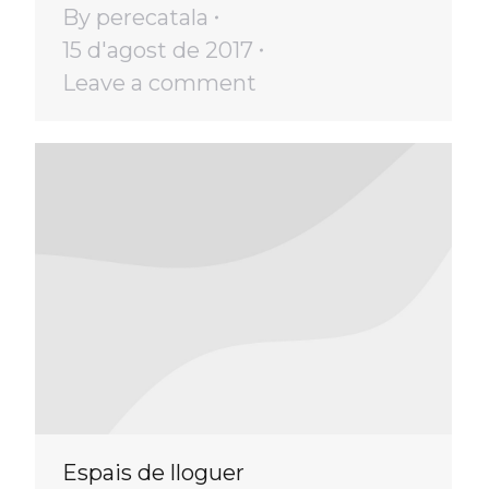
By
perecatala
15 d'agost de 2017
Leave a comment
Espais de lloguer