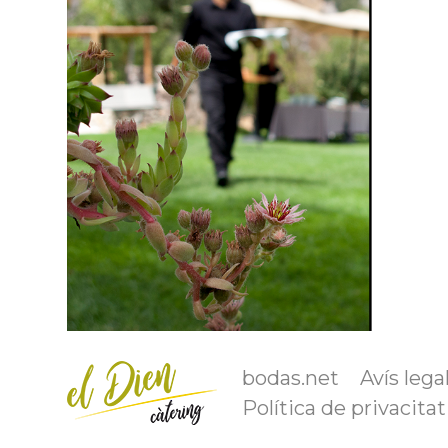
bodas.net
Avís lega
Política de privacitat