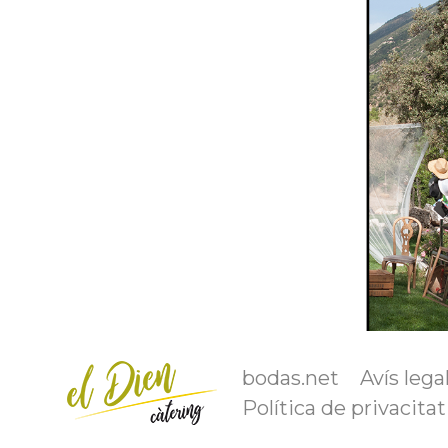
bodas.net
Avís lega
Política de privacitat