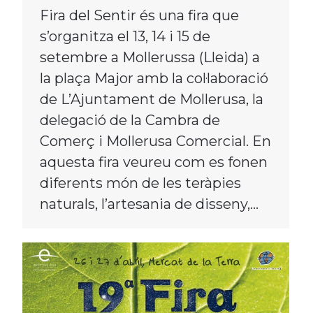
Fira del Sentir és una fira que
s’organitza el 13, 14 i 15 de
setembre a Mollerussa (Lleida) a
la plaça Major amb la col·laboració
de L’Ajuntament de Mollerusa, la
delegació de la Cambra de
Comerç i Mollerusa Comercial. En
aquesta fira veureu com es fonen
diferents món de les teràpies
naturals, l’artesania de disseny,…