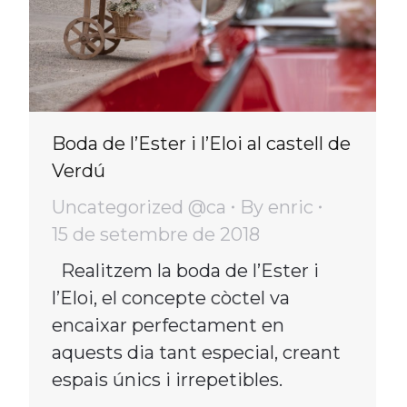
Boda de l’Ester i l’Eloi al castell de
Verdú
Uncategorized @ca
By
enric
15 de setembre de 2018
Realitzem la boda de l’Ester i
l’Eloi, el concepte còctel va
encaixar perfectament en
aquests dia tant especial, creant
espais únics i irrepetibles.