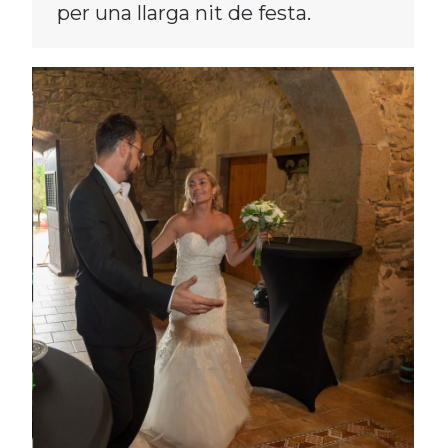
per una llarga nit de festa.