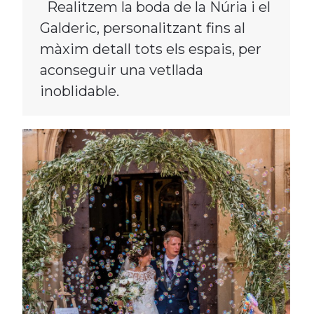
Realitzem la boda de la Núria i el
Galderic, personalitzant fins al
màxim detall tots els espais, per
aconseguir una vetllada
inoblidable.