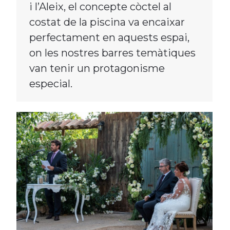
i l’Aleix, el concepte còctel al
costat de la piscina va encaixar
perfectament en aquests espai,
on les nostres barres temàtiques
van tenir un protagonisme
especial.