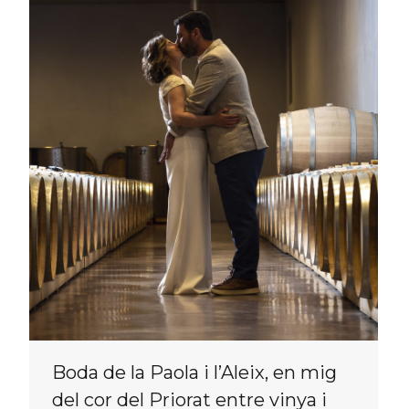
Boda de la Paola i l’Aleix, en mig
del cor del Priorat entre vinya i