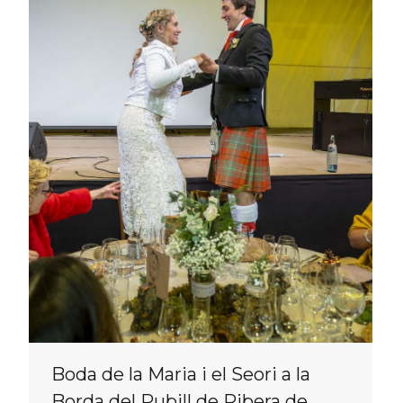
Boda de la Maria i el Seori a la
Borda del Pubill de Ribera de