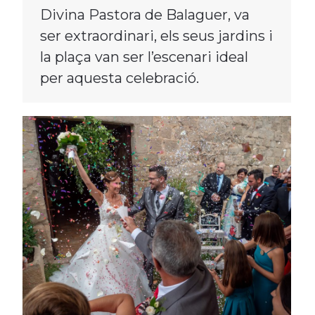
Divina Pastora de Balaguer, va
ser extraordinari, els seus jardins i
la plaça van ser l’escenari ideal
per aquesta celebració.