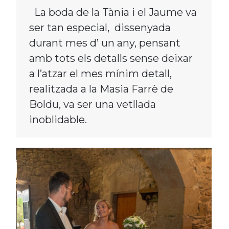
La boda de la Tània i el Jaume va
ser tan especial, dissenyada
durant mes d’ un any, pensant
amb tots els detalls sense deixar
a l’atzar el mes mínim detall,
realitzada a la Masia Farrè de
Boldu, va ser una vetllada
inoblidable.